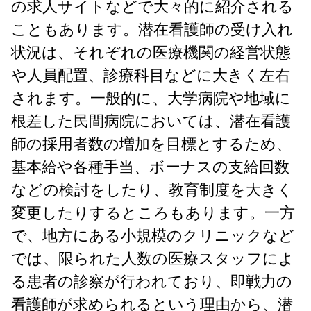
の求人サイトなどで大々的に紹介される
こともあります。潜在看護師の受け入れ
状況は、それぞれの医療機関の経営状態
や人員配置、診療科目などに大きく左右
されます。一般的に、大学病院や地域に
根差した民間病院においては、潜在看護
師の採用者数の増加を目標とするため、
基本給や各種手当、ボーナスの支給回数
などの検討をしたり、教育制度を大きく
変更したりするところもあります。一方
で、地方にある小規模のクリニックなど
では、限られた人数の医療スタッフによ
る患者の診察が行われており、即戦力の
看護師が求められるという理由から、潜