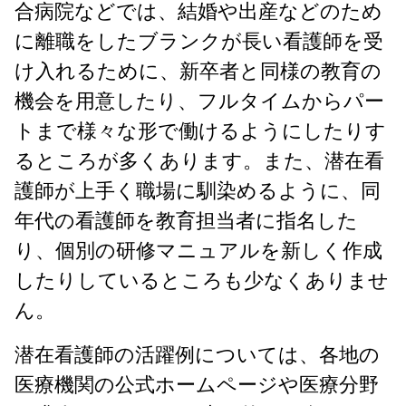
合病院などでは、結婚や出産などのため
に離職をしたブランクが長い看護師を受
け入れるために、新卒者と同様の教育の
機会を用意したり、フルタイムからパー
トまで様々な形で働けるようにしたりす
るところが多くあります。また、潜在看
護師が上手く職場に馴染めるように、同
年代の看護師を教育担当者に指名した
り、個別の研修マニュアルを新しく作成
したりしているところも少なくありませ
ん。
潜在看護師の活躍例については、各地の
医療機関の公式ホームページや医療分野