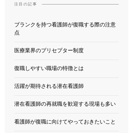
注目の記事
ブランクを持つ看護師が復職する際の注意
点
医療業界のプリセプター制度
復職しやすい職場の特徴とは
活躍が期待される潜在看護師
潜在看護師の再就職を歓迎する現場も多い
看護師が復職に向けてやっておきたいこと