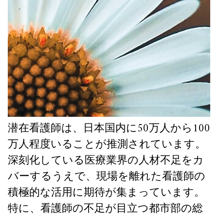
潜在看護師は、日本国内に50万人から100
万人程度いることが推測されています。
深刻化している医療業界の人材不足をカ
バーするうえで、現場を離れた看護師の
積極的な活用に期待が集まっています。
特に、看護師の不足が目立つ都市部の総